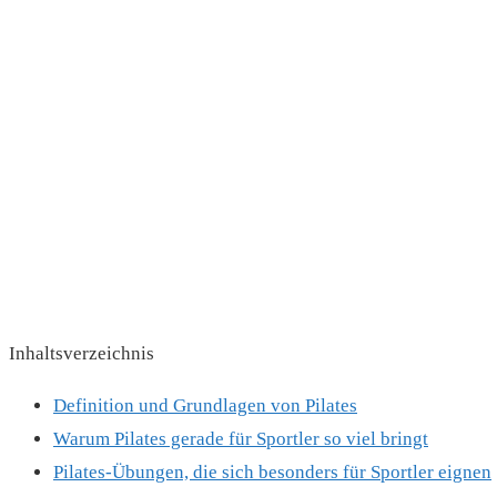
Inhaltsverzeichnis
Definition u‬nd Grundlagen v‬on Pilates
Warum Pilates gerade für Sportler so viel bringt
Pilates-Übungen, die sich besonders für Sportler eignen