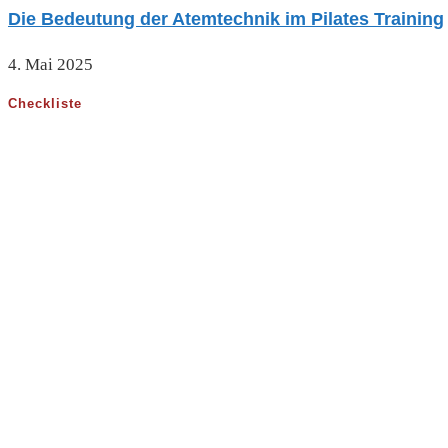
Die Bedeutung der Atemtechnik im Pilates Training
4. Mai 2025
Checkliste