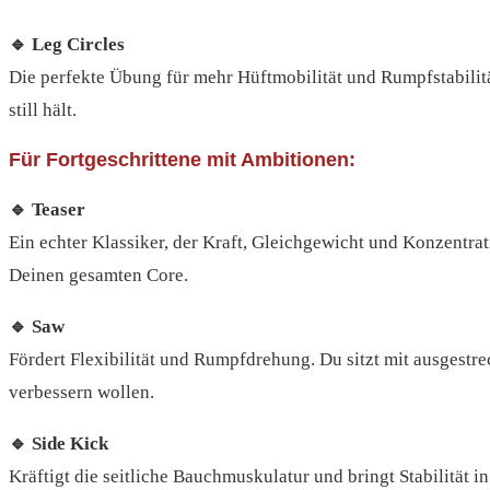
🔹 Leg Circles
Die perfekte Übung für mehr Hüftmobilität und Rumpfstabilitä
still hält.
Für Fortgeschrittene mit Ambitionen:
🔹 Teaser
Ein echter Klassiker, der Kraft, Gleichgewicht und Konzentrat
Deinen gesamten Core.
🔹 Saw
Fördert Flexibilität und Rumpfdrehung. Du sitzt mit ausgestre
verbessern wollen.
🔹 Side Kick
Kräftigt die seitliche Bauchmuskulatur und bringt Stabilität i