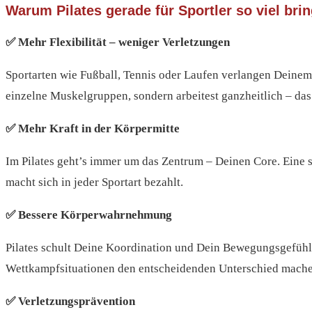
Warum Pilates gerade für Sportler so viel brin
✅ Mehr Flexibilität – weniger Verletzungen
Sportarten wie Fußball, Tennis oder Laufen verlangen Deinem K
einzelne Muskelgruppen, sondern arbeitest ganzheitlich – das
✅ Mehr Kraft in der Körpermitte
Im Pilates geht’s immer um das Zentrum – Deinen Core. Eine s
macht sich in jeder Sportart bezahlt.
✅ Bessere Körperwahrnehmung
Pilates schult Deine Koordination und Dein Bewegungsgefühl.
Wettkampfsituationen den entscheidenden Unterschied mache
✅ Verletzungsprävention