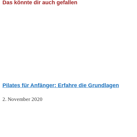
Das könnte dir auch gefallen
Pilates für Anfänger: Erfahre die Grundlagen
2. November 2020