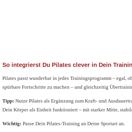
So integrierst Du Pilates clever in Dein Traini
Pilates passt wunderbar in jedes Trainingsprogramm – egal, ob
spürbare Fortschritte zu machen – und gleichzeitig Übertrain
Tipp:
Nutze Pilates als Ergänzung zum Kraft- und Ausdauertra
Dein Körper als Einheit funktioniert – mit starker Mitte, stab
Wichtig:
Passe Dein Pilates-Training an Deine Sportart an.