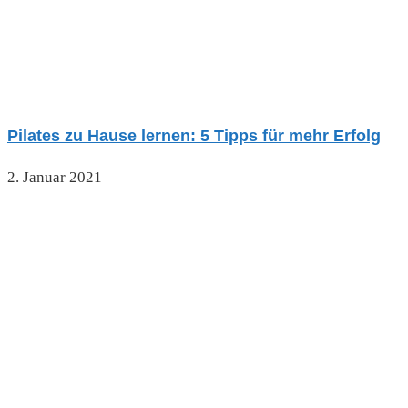
Pilates zu Hause lernen: 5 Tipps für mehr Erfolg
2. Januar 2021