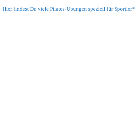
Hier findest Du viele Pilates-Übungen speziell für Sportler*