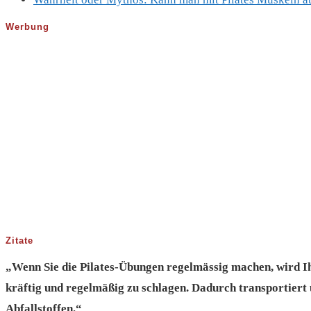
Werbung
Zitate
„Wenn Sie die Pilates-Übungen regelmässig machen, wird Ihr
kräftig und regelmäßig zu schlagen. Dadurch transportier
Abfallstoffen.“