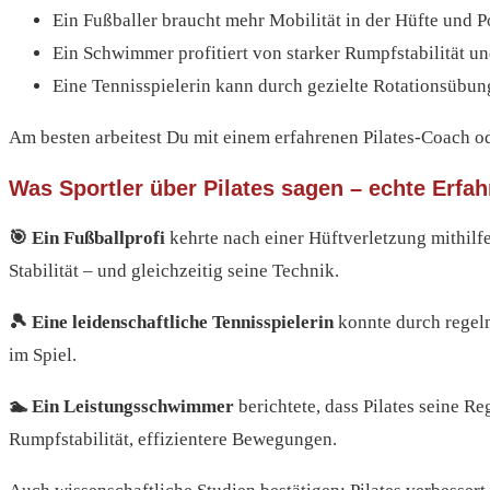
Ein Fußballer braucht mehr Mobilität in der Hüfte und P
Ein Schwimmer profitiert von starker Rumpfstabilität u
Eine Tennisspielerin kann durch gezielte Rotationsübun
Am besten arbeitest Du mit einem erfahrenen Pilates-Coach o
Was Sportler über Pilates sagen – echte Erfa
🎯 Ein Fußballprofi
kehrte nach einer Hüftverletzung mithilfe
Stabilität – und gleichzeitig seine Technik.
🎾 Eine leidenschaftliche Tennisspielerin
konnte durch regelm
im Spiel.
🏊 Ein Leistungsschwimmer
berichtete, dass Pilates seine R
Rumpfstabilität, effizientere Bewegungen.