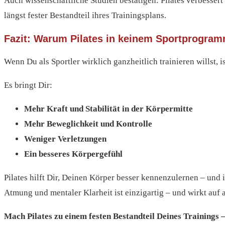
Auch wissenschaftliche Studien bestätigen: Pilates verbessert L
längst fester Bestandteil ihres Trainingsplans.
Fazit: Warum Pilates in keinem Sportprogramm
Wenn Du als Sportler wirklich ganzheitlich trainieren willst, i
Es bringt Dir:
Mehr Kraft und Stabilität in der Körpermitte
Mehr Beweglichkeit und Kontrolle
Weniger Verletzungen
Ein besseres Körpergefühl
Pilates hilft Dir, Deinen Körper besser kennenzulernen – und 
Atmung und mentaler Klarheit ist einzigartig – und wirkt auf 
Mach Pilates zu einem festen Bestandteil Deines Trainings 